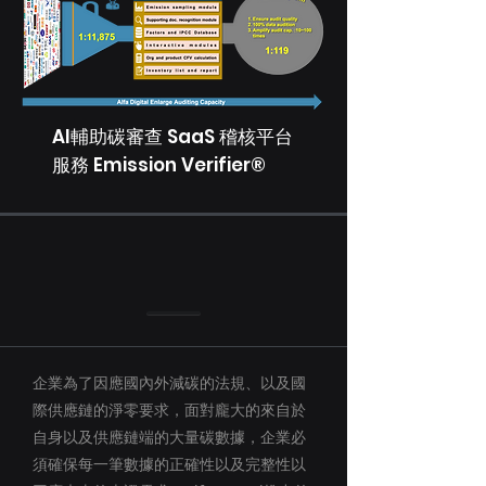
AI輔助碳審查 SaaS 稽核平台
服務 Emission Verifier®
企業為了因應國內外減碳的法規、以及國
際供應鏈的淨零要求，面對龐大的來自於
自身以及供應鏈端的大量碳數據，企業必
須確保每一筆數據的正確性以及完整性以